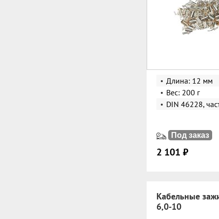
Длина: 12 мм
Вес: 200 г
DIN 46228, час
Под заказ
2 101 ₽
Кабельные заж
6,0-10