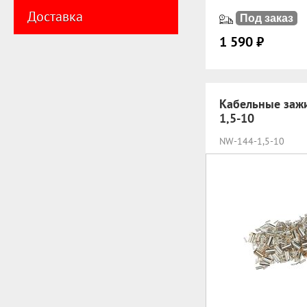
Доставка
Под заказ
1 590 ₽
Кабельные заж
1,5-10
NW-144-1,5-10