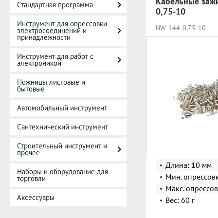
Кабельные заж
Стандартная программа
0,75-10
Инструмент для опрессовки
NW-144-0,75-10
электросоединений и
принадлежности
Инструмент для работ с
электроникой
Ножницы листовые и
бытовые
Автомобильный инструмент
Сантехнический инструмент
Строительный инструмент и
прочее
Длина: 10 мм
Наборы и оборудование для
Мин. опрессов
торговли
Макс. опрессов
Аксессуары
Вес: 60 г