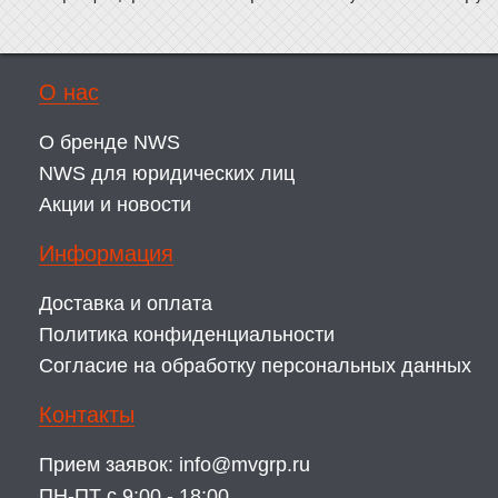
О нас
О бренде NWS
NWS для юридических лиц
Акции и новости
Информация
Доставка и оплата
Политика конфиденциальности
Согласие на обработку персональных данных
Контакты
Прием заявок:
info@mvgrp.ru
ПН-ПТ с 9:00 - 18:00