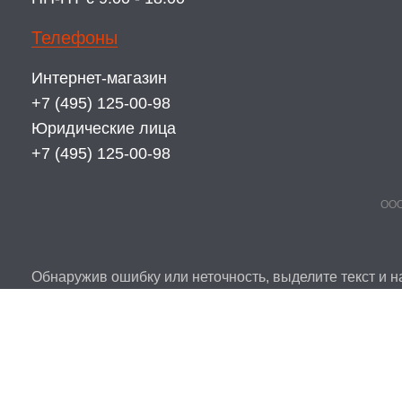
Телефоны
Интернет-магазин
+7 (495) 125-00-98
Юридические лица
+7 (495) 125-00-98
ООО
Обнаружив ошибку или неточность, выделите текст и на