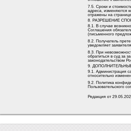
7.5. Сроки и стоимост
адреса, изменяются к
отражены на страниц
8. РАЗРЕШЕНИЕ СПО
8.1. В случае возник
Соглашения обязател
(письменного предлож
8.2. Получатель прет
уведомляет заявителя
8.3. При невозможнос
обратиться в суд за 
законодательством Р
9. ДОПОЛНИТЕЛЬНЫ
9.1. Администрация с
относительно изменен
9.2. Политика конфид
Пользовательского со
Редакция от 29.05.202