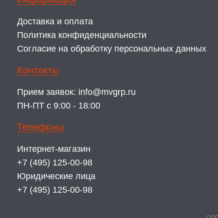
Доставка и оплата
Политика конфиденциальности
Согласие на обработку персональных данных
Контакты
Прием заявок:
info@mvgrp.ru
ПН-ПТ с 9:00 - 18:00
Телефоны
Интернет-магазин
+7 (495) 125-00-98
Юридические лица
+7 (495) 125-00-98
ООО