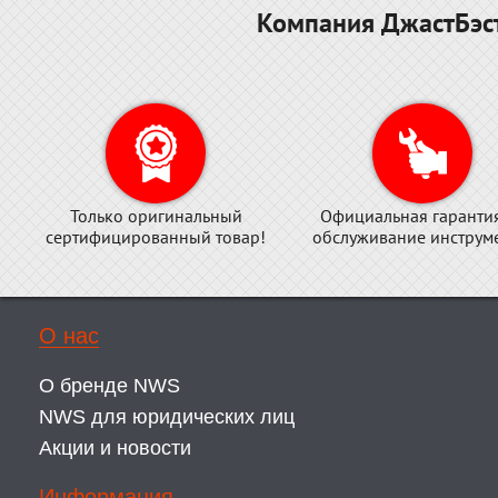
Компания ДжастБэст
Только оригинальный
Официальная гаранти
сертифицированный товар!
обслуживание инструме
О нас
О бренде NWS
NWS для юридических лиц
Акции и новости
Информация