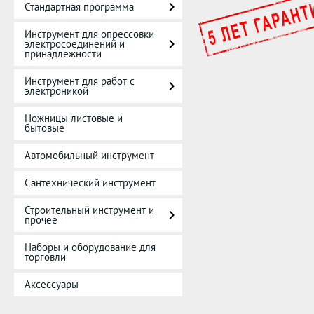
Стандартная программа
Инструмент для опрессовки
электросоединений и
принадлежности
Инструмент для работ с
электроникой
Ножницы листовые и
бытовые
Автомобильный инструмент
Сантехнический инструмент
Строительный инструмент и
прочее
Наборы и оборудование для
торговли
Аксессуары