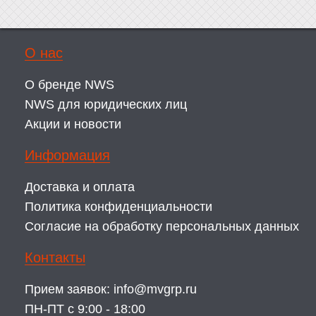
О нас
О бренде NWS
NWS для юридических лиц
Акции и новости
Информация
Доставка и оплата
Политика конфиденциальности
Согласие на обработку персональных данных
Контакты
Прием заявок:
info@mvgrp.ru
ПН-ПТ с 9:00 - 18:00