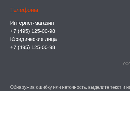
Телефоны
Интернет-магазин
+7 (495) 125-00-98
Юридические лица
+7 (495) 125-00-98
ООО
Обнаружив ошибку или неточность, выделите текст и на