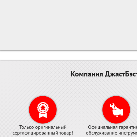
Компания ДжастБэст
Только оригинальный
Официальная гаранти
сертифицированный товар!
обслуживание инструме