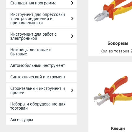
Стандартная программа
Инструмент для опрессовки
электросоединений и
принадлежности
Инструмент для работ с
электроникой
Бокорезы
Ножницы листовые и
Кол-во товаров 
бытовые
Автомобильный инструмент
Сантехнический инструмент
Строительный инструмент и
прочее
Наборы и оборудование для
торговли
Аксессуары
Клещи