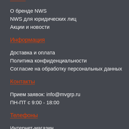
О бренде NWS
NWS для юридических лиц
Акции и новости
Информация
Доставка и оплата
Политика конфиденциальности
Согласие на обработку персональных данных
Контакты
Прием заявок:
info@mvgrp.ru
ПН-ПТ с 9:00 - 18:00
Телефоны
Интернет-магазин