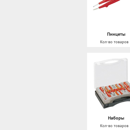
Пинцеты
Кол-во товаров
Наборы
Кол-во товаров