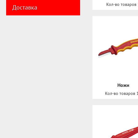
Кол-во товаров
Доставка
Нoжи
Кол-во товаров 