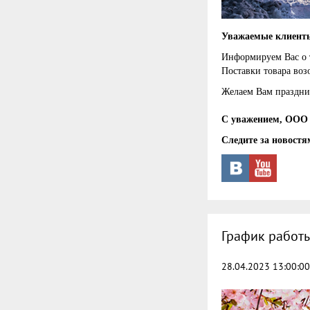
Уважаемые клиенты
Информируем Вас о 
Поставки товара воз
Желаем Вам праздни
С уважением, ООО 
Следите за новостя
График работы
28.04.2023 13:00:00