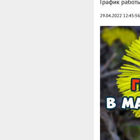
График работы
29.04.2022 12:45:56