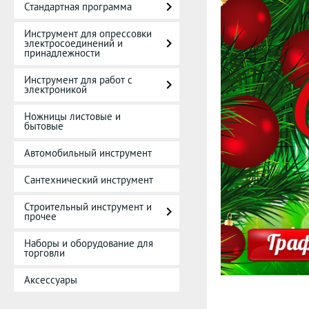
Стандартная программа
Инструмент для опрессовки
электросоединений и
принадлежности
Инструмент для работ с
электроникой
Ножницы листовые и
бытовые
Автомобильный инструмент
Сантехнический инструмент
Строительный инструмент и
прочее
Наборы и оборудование для
торговли
Аксессуары