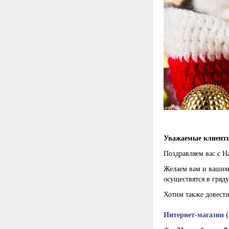
Уважаемые клиент
Поздравляем вас с 
Желаем вам и вашим 
осуществятся в гряд
Хотим также довести
Интернет-магазин (