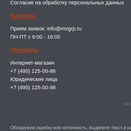
Согласие на обработку персональных данных
Контакты
Прием заявок:
info@mvgrp.ru
ПН-ПТ с 9:00 - 18:00
Телефоны
Интернет-магазин
+7 (495) 125-00-98
Юридические лица
+7 (495) 125-00-98
ООО
Обнаружив ошибку или неточность, выделите текст и на