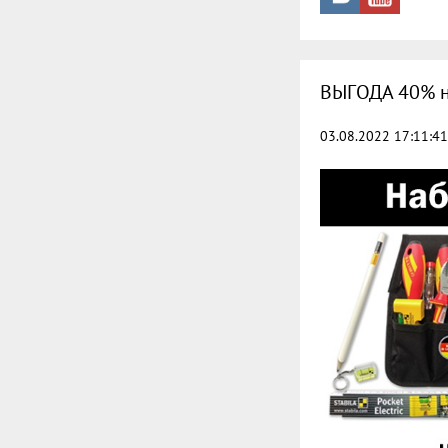
ВЫГОДА 40% н
03.08.2022 17:11:41