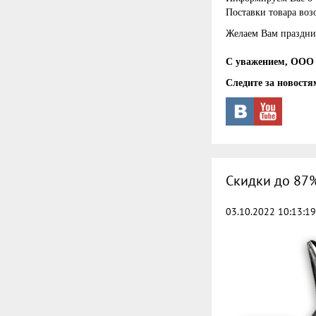
Поставки товара воз
Желаем Вам праздни
С уважением, ООО 
Следите за новостя
Скидки до 87%
03.10.2022 10:13:19