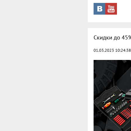
Скидки до 45
01.03.2023 10:24:38