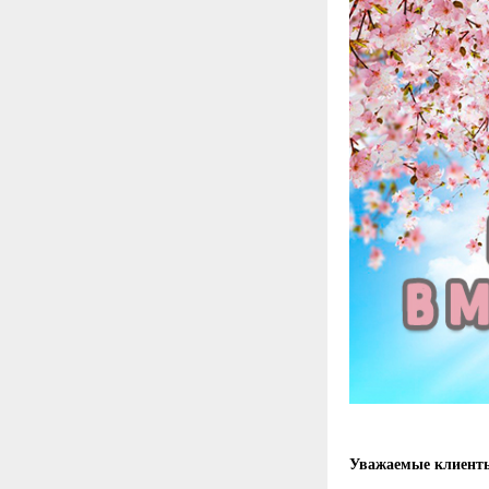
Уважаемые клиент