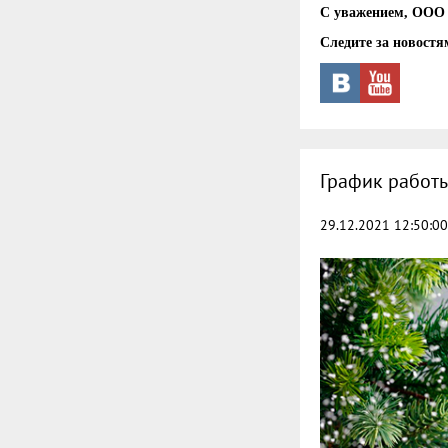
С уважением, ООО 
Следите за новостя
График работы
29.12.2021 12:50:00