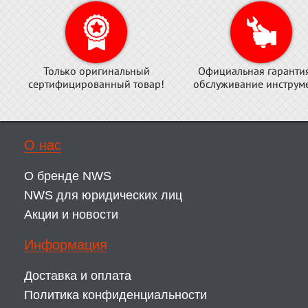
Только оригинальный
Официальная гаранти
сертифицированный товар!
обслуживание инструме
О нас
О бренде NWS
NWS для юридических лиц
Акции и новости
Информация
Доставка и оплата
Политика конфиденциальности