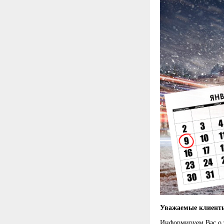
Уважаемые клиенты
Информируем Вас о 