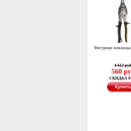
Фигурные ножницы
4 612 ру
560 р
СКИДКА 8