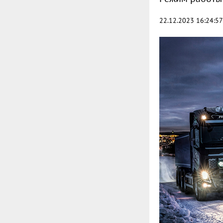
22.12.2023 16:24:57