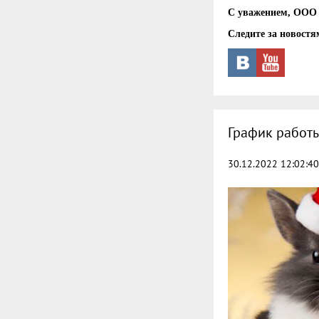
С уважением, ООО 
Следите за новостя
График работы
30.12.2022 12:02:40