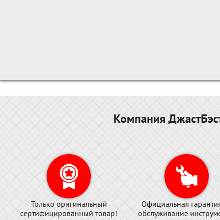
Компания ДжастБэст
Только оригинальный
Официальная гаранти
сертифицированный товар!
обслуживание инструме