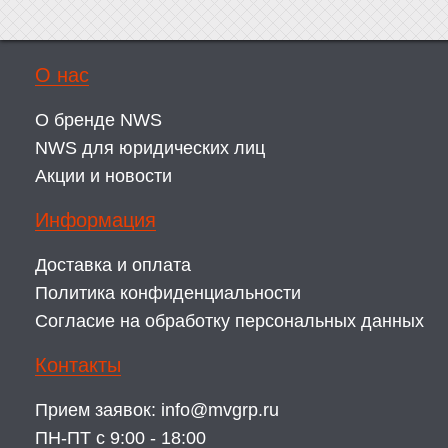
О нас
О бренде NWS
NWS для юридических лиц
Акции и новости
Информация
Доставка и оплата
Политика конфиденциальности
Согласие на обработку персональных данных
Контакты
Прием заявок:
info@mvgrp.ru
ПН-ПТ с 9:00 - 18:00