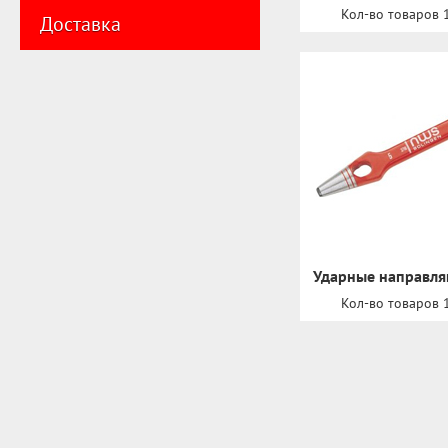
Кол-во товаров 
Доставка
Ударные направл
Кол-во товаров 