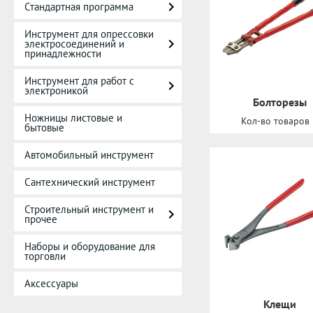
Стандартная программа
Инструмент для опрессовки
электросоединений и
принадлежности
Инструмент для работ с
электроникой
Болторезы
Ножницы листовые и
Кол-во товаров
бытовые
Автомобильный инструмент
Сантехнический инструмент
Строительный инструмент и
прочее
Наборы и оборудование для
торговли
Аксессуары
Клещи