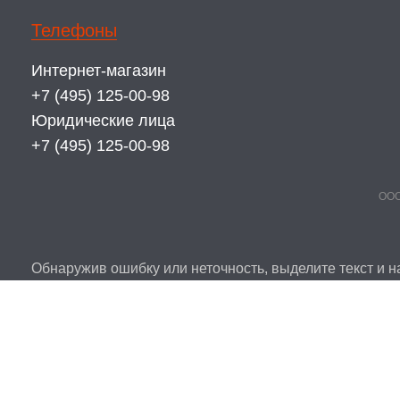
Телефоны
Интернет-магазин
+7 (495) 125-00-98
Юридические лица
+7 (495) 125-00-98
ООО
Обнаружив ошибку или неточность, выделите текст и на