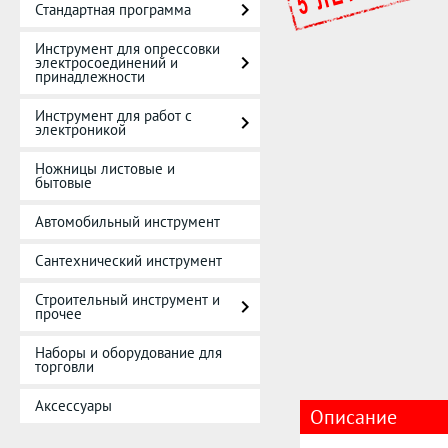
Стандартная программа
Инструмент для опрессовки
электросоединений и
принадлежности
Инструмент для работ с
электроникой
Ножницы листовые и
бытовые
Автомобильный инструмент
Сантехнический инструмент
Строительный инструмент и
прочее
Наборы и оборудование для
торговли
Аксессуары
Описание