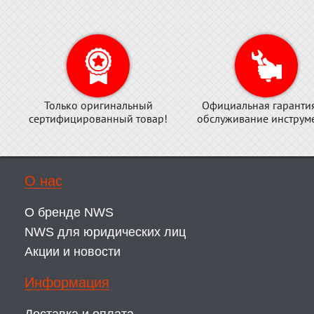
Только оригинальный
Официальная гаранти
сертифицированный товар!
обслуживание инструме
О нас
О бренде NWS
NWS для юридических лиц
Акции и новости
Информация