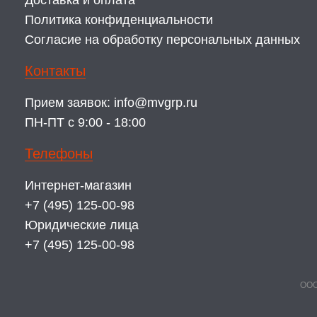
Доставка и оплата
Политика конфиденциальности
Согласие на обработку персональных данных
Контакты
Прием заявок:
info@mvgrp.ru
ПН-ПТ с 9:00 - 18:00
Телефоны
Интернет-магазин
+7 (495) 125-00-98
Юридические лица
+7 (495) 125-00-98
ООО