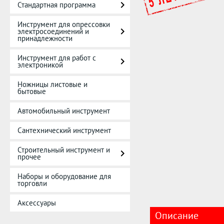
Стандартная программа
Инструмент для опрессовки
электросоединений и
принадлежности
Инструмент для работ с
электроникой
Ножницы листовые и
бытовые
Автомобильный инструмент
Сантехнический инструмент
Строительный инструмент и
прочее
Наборы и оборудование для
торговли
Аксессуары
Описание