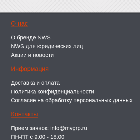
О нас
О бренде NWS
NWS для юридических лиц
Акции и новости
Информация
Доставка и оплата
Политика конфиденциальности
Согласие на обработку персональных данных
Контакты
Прием заявок:
info@mvgrp.ru
ПН-ПТ с 9:00 - 18:00