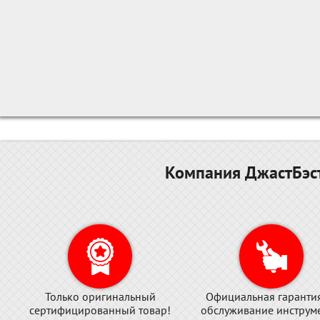
Компания ДжастБэст
Только оригинальный
Официальная гаранти
сертифицированный товар!
обслуживание инструме