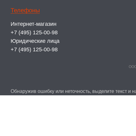
Телефоны
Интернет-магазин
+7 (495) 125-00-98
Юридические лица
+7 (495) 125-00-98
ООО
Обнаружив ошибку или неточность, выделите текст и на