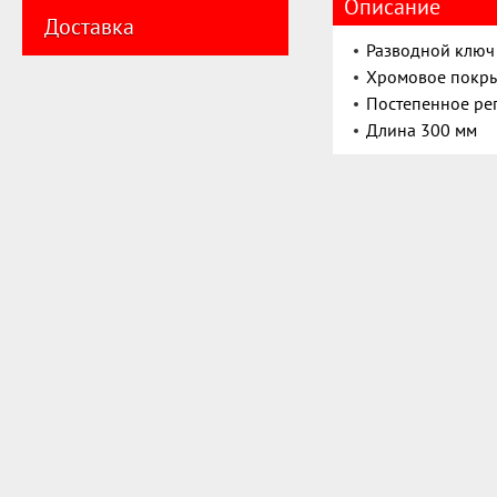
Описание
Доставка
Разводной ключ 
Хромовое покры
Постепенное ре
Длина 300 мм