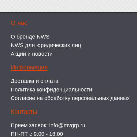
О нас
О бренде NWS
NWS для юридических лиц
Акции и новости
Информация
Доставка и оплата
Политика конфиденциальности
Согласие на обработку персональных данных
Контакты
Прием заявок:
info@mvgrp.ru
ПН-ПТ с 9:00 - 18:00