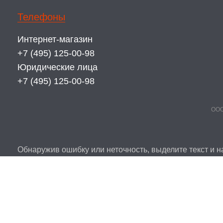
Телефоны
Интернет-магазин
+7 (495) 125-00-98
Юридические лица
+7 (495) 125-00-98
ООО
Обнаружив ошибку или неточность, выделите текст и на