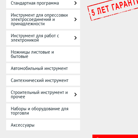
Стандартная программа
Инструмент для опрессовки
электросоединений и
принадлежности
Инструмент для работ с
электроникой
Ножницы листовые и
бытовые
Автомобильный инструмент
Сантехнический инструмент
Строительный инструмент и
прочее
Наборы и оборудование для
торговли
Аксессуары