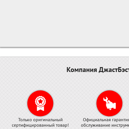
Компания ДжастБэст
Только оригинальный
Официальная гаранти
сертифицированный товар!
обслуживание инструме