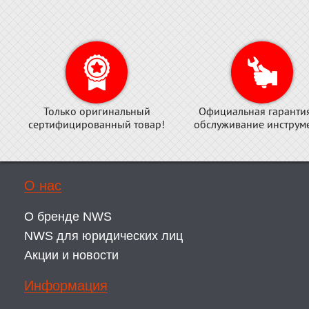
Только оригинальный
Официальная гаранти
сертифицированный товар!
обслуживание инструме
О нас
О бренде NWS
NWS для юридических лиц
Акции и новости
Информация