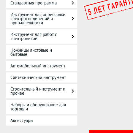
Стандартная программа
Инструмент для опрессовки
электросоединений и
принадлежности
Инструмент для работ с
электроникой
Ножницы листовые и
бытовые
Автомобильный инструмент
Сантехнический инструмент
Строительный инструмент и
прочее
Наборы и оборудование для
торговли
Аксессуары