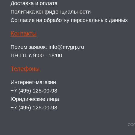
Доставка и оплата
Политика конфиденциальности
Согласие на обработку персональных данных
Контакты
Прием заявок:
info@mvgrp.ru
ПН-ПТ с 9:00 - 18:00
Телефоны
Интернет-магазин
+7 (495) 125-00-98
Юридические лица
+7 (495) 125-00-98
ООО