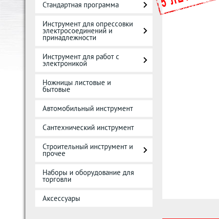
Стандартная программа
Инструмент для опрессовки
электросоединений и
принадлежности
Инструмент для работ с
электроникой
Ножницы листовые и
бытовые
Автомобильный инструмент
Сантехнический инструмент
Строительный инструмент и
прочее
Наборы и оборудование для
торговли
Аксессуары