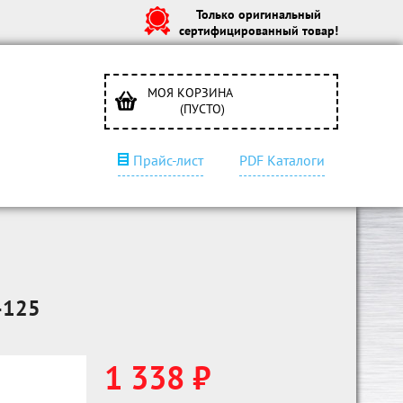
Только оригинальный
сертифицированный товар!
МОЯ КОРЗИНА
(ПУСТО)
Прайс-лист
PDF Каталоги
-125
1 338 ₽