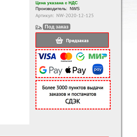
Цена указана с НДС
Производитель:
NWS
Артикул:
NW-2020-12-125
Под заказ
Предзаказ