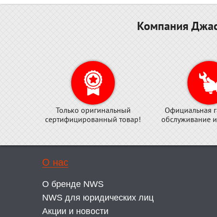
Компания Джас
Только оригинальный
Официальная г
сертифицированный товар!
обслуживание и
О нас
О бренде NWS
NWS для юридических лиц
Акции и новости