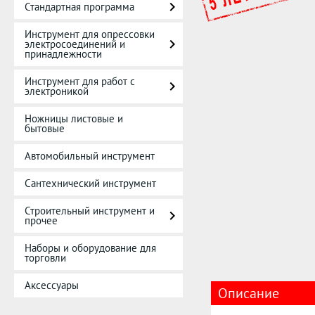
Стандартная программа
Инструмент для опрессовки
электросоединений и
принадлежности
Инструмент для работ с
электроникой
Ножницы листовые и
бытовые
Автомобильный инструмент
Сантехнический инструмент
Строительный инструмент и
прочее
Наборы и оборудование для
торговли
Аксессуары
Описание