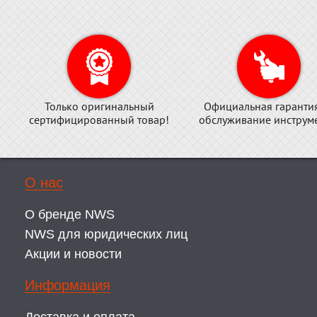
Только оригинальный
Официальная гаранти
сертифицированный товар!
обслуживание инструме
О нас
О бренде NWS
NWS для юридических лиц
Акции и новости
Информация