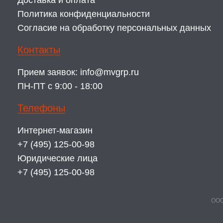
Доставка и оплата
Политика конфиденциальности
Согласие на обработку персональных данных
Контакты
Прием заявок:
info@mvgrp.ru
ПН-ПТ с 9:00 - 18:00
Телефоны
Интернет-магазин
+7 (495) 125-00-98
Юридические лица
+7 (495) 125-00-98
ООО