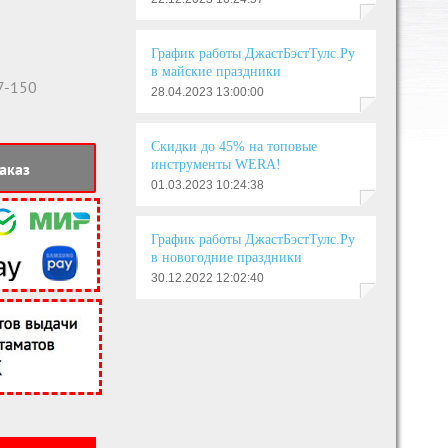
График работы ДжастБэстТулс.Ру
в майские праздники
7-150
28.04.2023 13:00:00
Скидки до 45% на топовые
инструменты WERA!
аказ
01.03.2023 10:24:38
График работы ДжастБэстТулс.Ру
в новогодние праздники
30.12.2022 12:02:40