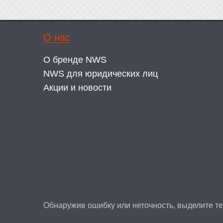
О нас
О бренде NWS
NWS для юридических лиц
Акции и новости
Обнаружив ошибку или неточность, выделите тек