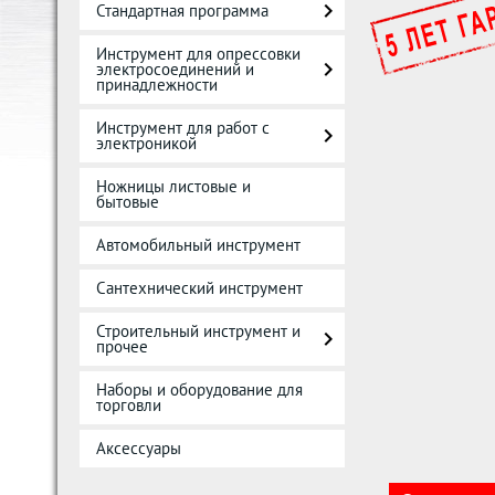
Стандартная программа
Инструмент для опрессовки
электросоединений и
принадлежности
Инструмент для работ с
электроникой
Ножницы листовые и
бытовые
Автомобильный инструмент
Сантехнический инструмент
Строительный инструмент и
прочее
Наборы и оборудование для
торговли
Аксессуары