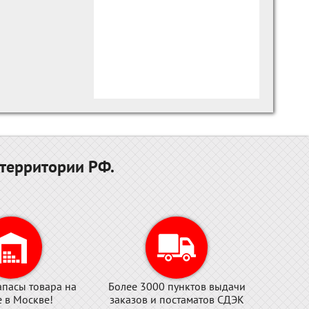
территории РФ.
апасы товара на
Более 3000 пунктов выдачи
е в Москве!
заказов и постаматов СДЭК