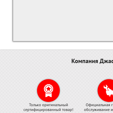
Компания Джас
Только оригинальный
Официальная г
сертифицированный товар!
обслуживание и