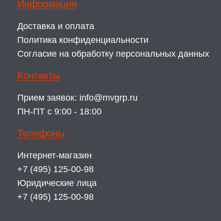
Информация
Доставка и оплата
Политика конфиденциальности
Согласие на обработку персональных данных
Контакты
Прием заявок:
info@mvgrp.ru
ПН-ПТ с 9:00 - 18:00
Телефоны
Интернет-магазин
+7 (495) 125-00-98
Юридические лица
+7 (495) 125-00-98