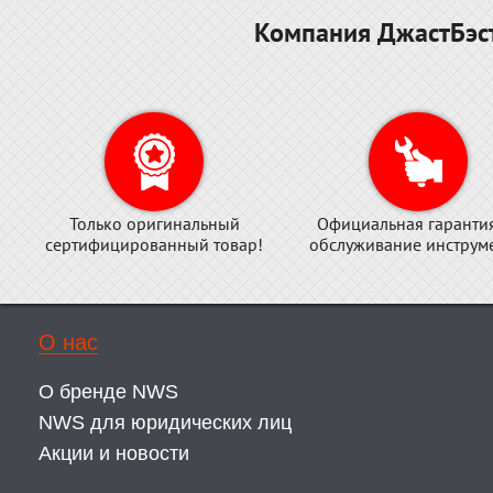
Компания ДжастБэст
Только оригинальный
Официальная гаранти
сертифицированный товар!
обслуживание инструме
О нас
О бренде NWS
NWS для юридических лиц
Акции и новости