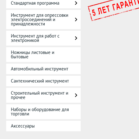
Стандартная программа
Инструмент для опрессовки
электросоединений и
принадлежности
Инструмент для работ с
электроникой
Ножницы листовые и
бытовые
Автомобильный инструмент
Сантехнический инструмент
Строительный инструмент и
прочее
Наборы и оборудование для
торговли
Аксессуары