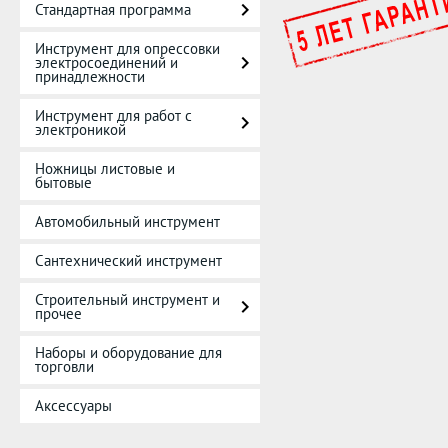
Стандартная программа
Инструмент для опрессовки
электросоединений и
принадлежности
Инструмент для работ с
электроникой
Ножницы листовые и
бытовые
Автомобильный инструмент
Сантехнический инструмент
Строительный инструмент и
прочее
Наборы и оборудование для
торговли
Аксессуары