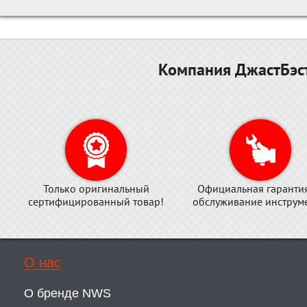
Компания ДжастБэст
Только оригинальный
Официальная гаранти
сертифицированный товар!
обслуживание инструме
О нас
О бренде NWS