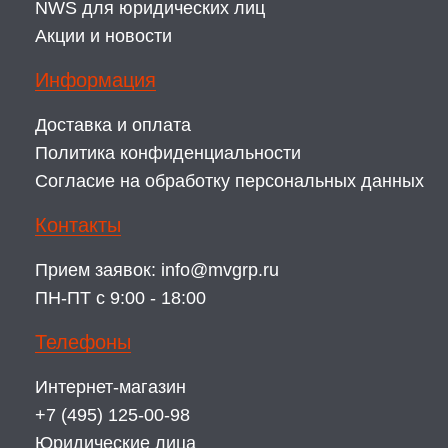
NWS для юридических лиц
Акции и новости
Информация
Доставка и оплата
Политика конфиденциальности
Согласие на обработку персональных данных
Контакты
Прием заявок:
info@mvgrp.ru
ПН-ПТ с 9:00 - 18:00
Телефоны
Интернет-магазин
+7 (495) 125-00-98
Юридические лица