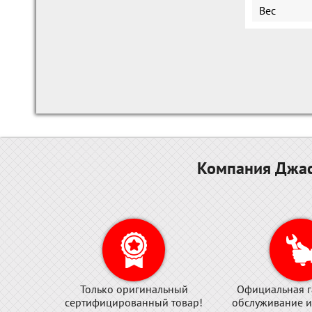
Вес
Компания Джас
Только оригинальный
Официальная г
сертифицированный товар!
обслуживание и