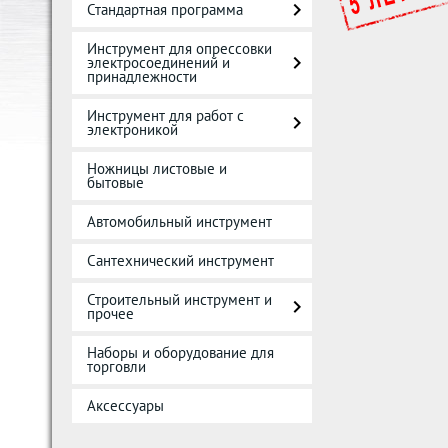
Стандартная программа
Инструмент для опрессовки
электросоединений и
принадлежности
Инструмент для работ с
электроникой
Ножницы листовые и
бытовые
Автомобильный инструмент
Сантехнический инструмент
Строительный инструмент и
прочее
Наборы и оборудование для
торговли
Аксессуары