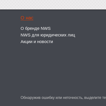
О нас
О бренде NWS
NWS для юридических лиц
Акции и новости
Обнаружив ошибку или неточность, выделите тек