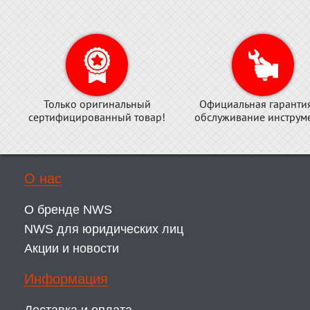
Только оригинальный
Официальная гаранти
сертифицированный товар!
обслуживание инструме
О нас
О бренде NWS
NWS для юридических лиц
Акции и новости
Информация