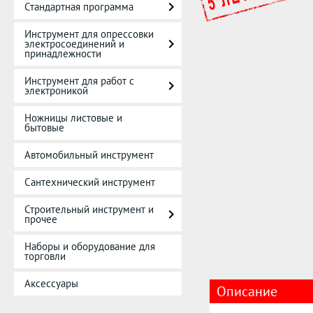
Стандартная программа
Инструмент для опрессовки
электросоединений и
принадлежности
Инструмент для работ с
электроникой
Ножницы листовые и
бытовые
Автомобильный инструмент
Сантехнический инструмент
Строительный инструмент и
прочее
Наборы и оборудование для
торговли
Аксессуары
Описание