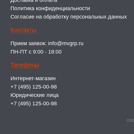
Доставка и оплата
Политика конфиденциальности
Согласие на обработку персональных данных
Контакты
Прием заявок:
info@mvgrp.ru
ПН-ПТ с 9:00 - 18:00
Телефоны
Интернет-магазин
+7 (495) 125-00-98
Юридические лица
+7 (495) 125-00-98
ООО