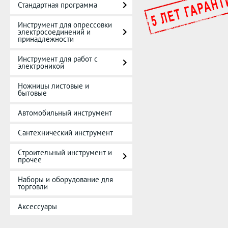
Стандартная программа
Инструмент для опрессовки
электросоединений и
принадлежности
Инструмент для работ с
электроникой
Ножницы листовые и
бытовые
Автомобильный инструмент
Сантехнический инструмент
Строительный инструмент и
прочее
Наборы и оборудование для
торговли
Аксессуары