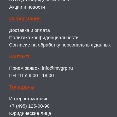
Акции и новости
Информация
Доставка и оплата
Политика конфиденциальности
Согласие на обработку персональных данных
Контакты
Прием заявок:
info@mvgrp.ru
ПН-ПТ с 9:00 - 18:00
Телефоны
Интернет-магазин
+7 (495) 125-00-98
Юридические лица