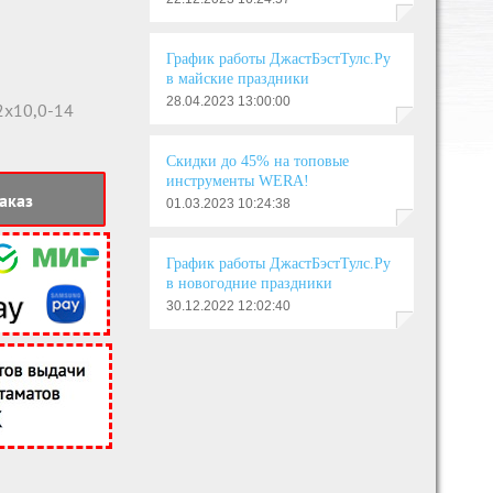
График работы ДжастБэстТулс.Ру
в майские праздники
28.04.2023 13:00:00
x10,0-14
Скидки до 45% на топовые
инструменты WERA!
аказ
01.03.2023 10:24:38
График работы ДжастБэстТулс.Ру
в новогодние праздники
30.12.2022 12:02:40