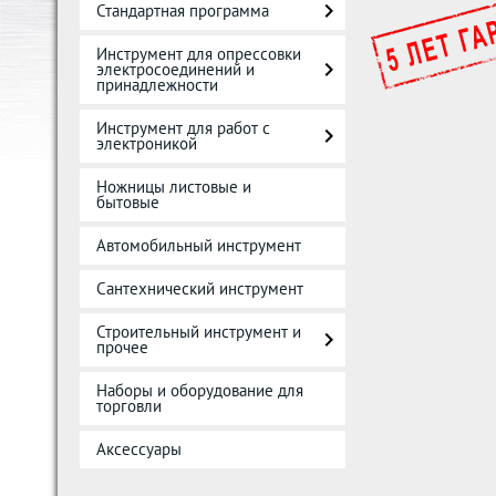
Стандартная программа
Инструмент для опрессовки
электросоединений и
принадлежности
Инструмент для работ с
электроникой
Ножницы листовые и
бытовые
Автомобильный инструмент
Сантехнический инструмент
Строительный инструмент и
прочее
Наборы и оборудование для
торговли
Аксессуары