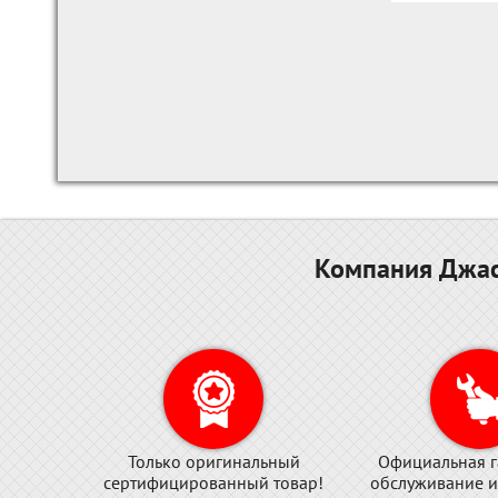
Компания Джас
Только оригинальный
Официальная г
сертифицированный товар!
обслуживание и