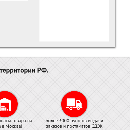
территории РФ.
апасы товара на
Более 3000 пунктов выдачи
е в Москве!
заказов и постаматов СДЭК