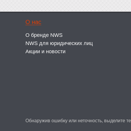
О нас
О бренде NWS
NWS для юридических лиц
Акции и новости
Обнаружив ошибку или неточность, выделите тек