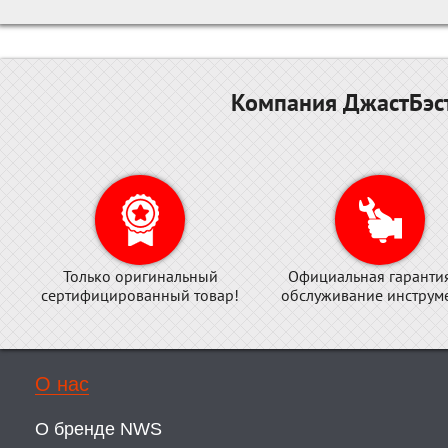
Компания ДжастБэст
Только оригинальный
Официальная гаранти
сертифицированный товар!
обслуживание инструме
О нас
О бренде NWS