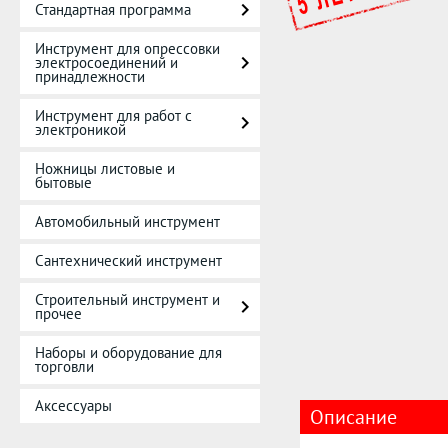
Стандартная программа
Инструмент для опрессовки
электросоединений и
принадлежности
Инструмент для работ с
электроникой
Ножницы листовые и
бытовые
Автомобильный инструмент
Сантехнический инструмент
Строительный инструмент и
прочее
Наборы и оборудование для
торговли
Аксессуары
Описание