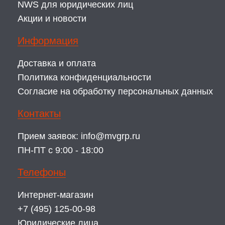
NWS для юридических лиц
Акции и новости
Информация
Доставка и оплата
Политика конфиденциальности
Согласие на обработку персональных данных
Контакты
Прием заявок:
info@mvgrp.ru
ПН-ПТ с 9:00 - 18:00
Телефоны
Интернет-магазин
+7 (495) 125-00-98
Юридические лица