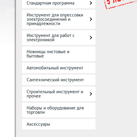
Стандартная программа
Инструмент для опрессовки
электросоединений и
принадлежности
Инструмент для работ с
электроникой
Ножницы листовые и
бытовые
Автомобильный инструмент
Сантехнический инструмент
Строительный инструмент и
прочее
Наборы и оборудование для
торговли
Аксессуары