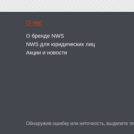
О нас
О бренде NWS
NWS для юридических лиц
Акции и новости
Обнаружив ошибку или неточность, выделите тек