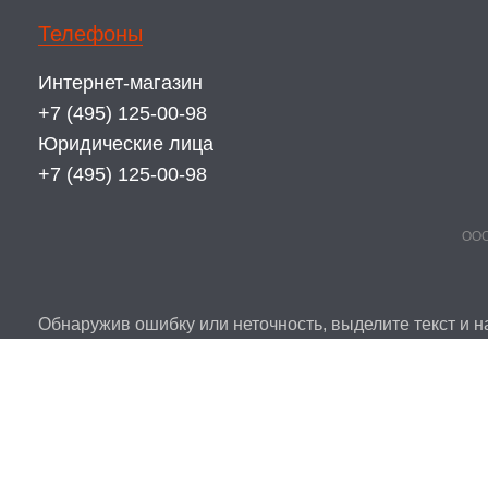
Телефоны
Интернет-магазин
+7 (495) 125-00-98
Юридические лица
+7 (495) 125-00-98
ООО
Обнаружив ошибку или неточность, выделите текст и на