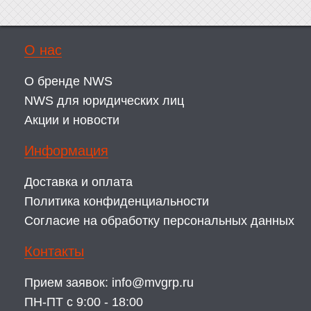
О нас
О бренде NWS
NWS для юридических лиц
Акции и новости
Информация
Доставка и оплата
Политика конфиденциальности
Согласие на обработку персональных данных
Контакты
Прием заявок:
info@mvgrp.ru
ПН-ПТ с 9:00 - 18:00