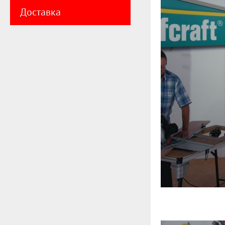
Доставка