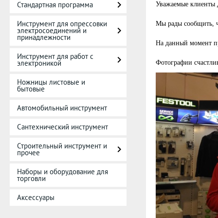
Стандартная программа
Уважаемые клиенты 
Инструмент для опрессовки
Мы рады сообщить, 
электросоединений и
принадлежности
На данный момент п
Инструмент для работ с
электроникой
Фотографии счастли
Ножницы листовые и
бытовые
Автомобильный инструмент
Сантехнический инструмент
Строительный инструмент и
прочее
Наборы и оборудование для
торговли
Аксессуары