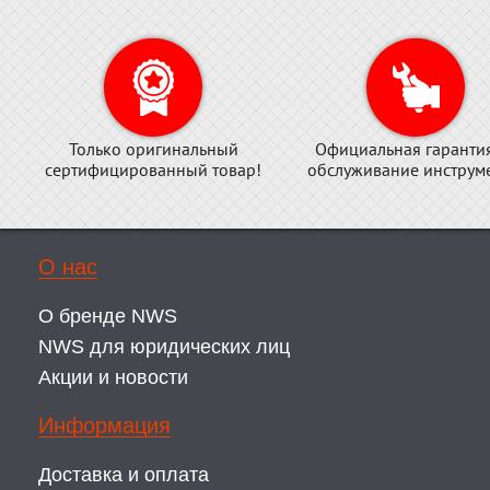
Только оригинальный
Официальная гаранти
сертифицированный товар!
обслуживание инструме
О нас
О бренде NWS
NWS для юридических лиц
Акции и новости
Информация
Доставка и оплата