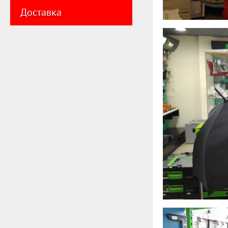
Доставка