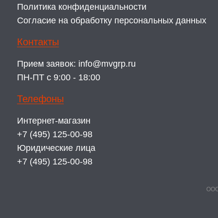
Политика конфиденциальности
Согласие на обработку персональных данных
Контакты
Прием заявок:
info@mvgrp.ru
ПН-ПТ с 9:00 - 18:00
Телефоны
Интернет-магазин
+7 (495) 125-00-98
Юридические лица
+7 (495) 125-00-98
ООО