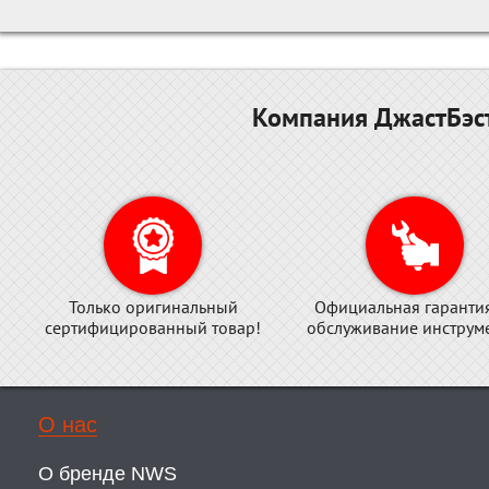
Компания ДжастБэст
Только оригинальный
Официальная гаранти
сертифицированный товар!
обслуживание инструме
О нас
О бренде NWS