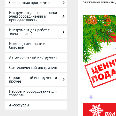
Стандартная программа
Уважаемые клиенты 
Инструмент для опрессовки
электросоединений и
принадлежности
Инструмент для работ с
электроникой
Ножницы листовые и
бытовые
Автомобильный инструмент
Сантехнический инструмент
Строительный инструмент и
прочее
Наборы и оборудование для
торговли
Аксессуары